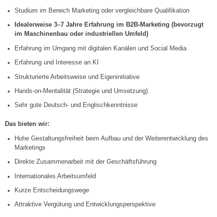
Studium im Bereich Marketing oder vergleichbare Qualifikation
Idealerweise 3–7 Jahre Erfahrung im B2B-Marketing (bevorzugt
im Maschinenbau oder industriellen Umfeld)
Erfahrung im Umgang mit digitalen Kanälen und Social Media
Erfahrung und Interesse an KI
Strukturierte Arbeitsweise und Eigeninitiative
Hands-on-Mentalität (Strategie und Umsetzung)
Sehr gute Deutsch- und Englischkenntnisse
Das bieten wir
:
Hohe Gestaltungsfreiheit beim Aufbau und der Weiterentwicklung des
Marketings
Direkte Zusammenarbeit mit der Geschäftsführung
Internationales Arbeitsumfeld
Kurze Entscheidungswege
Attraktive Vergütung und Entwicklungsperspektive