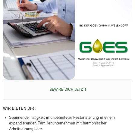
BEWIRB DICH JETZT!
WIR BIETEN DIR :
Spannende Tätigkeit in unbefristeter Festanstellung in einem
expandierenden Familienunternehmen mit harmonischer
Arbeitsatmosphäre