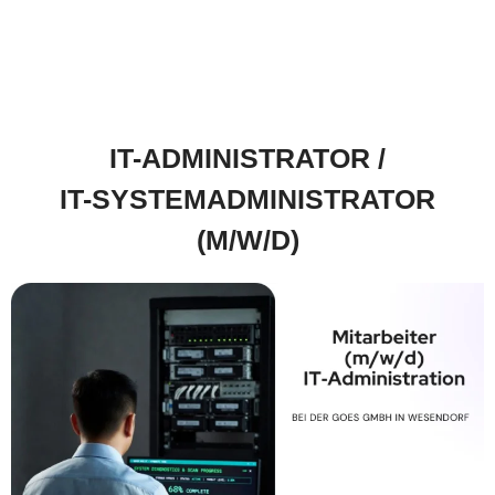
IT-ADMINISTRATOR /
IT-SYSTEMADMINISTRATOR
(M/W/D)