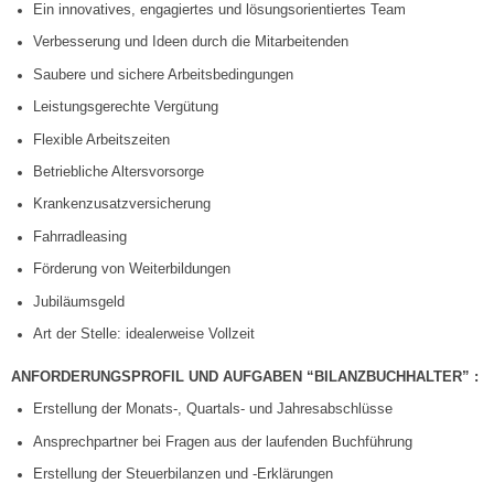
Ein innovatives, engagiertes und lösungsorientiertes Team
Verbesserung und Ideen durch die Mitarbeitenden
Saubere und sichere Arbeitsbedingungen
Leistungsgerechte Vergütung
Flexible Arbeitszeiten
Betriebliche Altersvorsorge
Krankenzusatzversicherung
Fahrradleasing
Förderung von Weiterbildungen
Jubiläumsgeld
Art der Stelle: idealerweise Vollzeit
ANFORDERUNGSPROFIL UND AUFGABEN “BILANZBUCHHALTER” :
Erstellung der Monats-, Quartals- und Jahresabschlüsse
Ansprechpartner bei Fragen aus der laufenden Buchführung
Erstellung der Steuerbilanzen und -Erklärungen