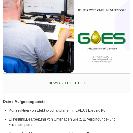
BEWIRB DICH JETZT!
Deine Aufgabengebiete:
Konstruktion von Elektro-Schaltplänen in EPLAN Electric P8
Erstellung/Bearbeitung von Unterlagen wie z. B. Verbindungs- und
Stromlaufpläne