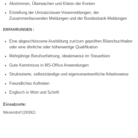
Abstimmen, Überwachen und Klären der Konten
Erstellung der Umsatzsteuer-Voranmeldungen, der
Zusammenfassenden Meldungen und der Bundesbank-Meldungen
ERFAHRUNGEN :
Eine abgeschlossene Ausbildung zur/zum geprüften Bilanzbuchhalter
oder eine ähnliche oder höherwertige Qualifikation
Mehrjährige Berufserfahrung, idealerweise im Steuerbüro
Gute Kenntnisse in MS-Office Anwendungen
Strukturierte, selbstständige und eigenverantwortliche Arbeitsweise
Freundliches Auftreten
Englisch in Wort und Schrift
Einsatzorte:
Wesendorf (29392)