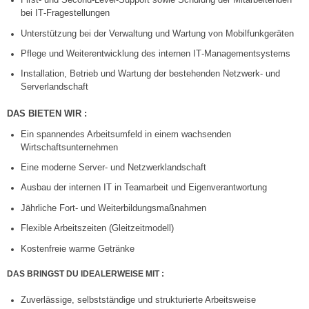
bei IT‑Fragestellungen
Unterstützung bei der Verwaltung und Wartung von Mobilfunkgeräten
Pflege und Weiterentwicklung des internen IT‑Managementsystems
Installation, Betrieb und Wartung der bestehenden Netzwerk‑ und
Serverlandschaft
DAS BIETEN WIR :
Ein spannendes Arbeitsumfeld in einem wachsenden
Wirtschaftsunternehmen
Eine moderne Server‑ und Netzwerklandschaft
Ausbau der internen IT in Teamarbeit und Eigenverantwortung
Jährliche Fort‑ und Weiterbildungsmaßnahmen
Flexible Arbeitszeiten (Gleitzeitmodell)
Kostenfreie warme Getränke
DAS BRINGST DU IDEALERWEISE MIT
:
Zuverlässige, selbstständige und strukturierte Arbeitsweise