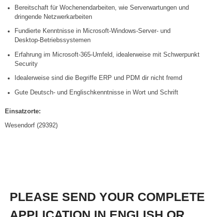
Bereitschaft für Wochenendarbeiten, wie Serverwartungen und
dringende Netzwerkarbeiten
Fundierte Kenntnisse in Microsoft‑Windows‑Server‑ und
Desktop‑Betriebssystemen
Erfahrung im Microsoft‑365‑Umfeld, idealerweise mit Schwerpunkt
Security
Idealerweise sind die Begriffe ERP und PDM dir nicht fremd
Gute Deutsch‑ und Englischkenntnisse in Wort und Schrift
Einsatzorte:
Wesendorf (29392)
PLEASE
SEND YOUR COMPLETE
APPLICATION IN ENGLISH OR