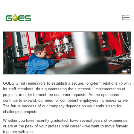
GOES GmbH endeavors to establish a secure, long-term relationship with
its staff members, thus guaranteeing the successful implementation of
projects, in order to meet the customer requests. As the operations
continue to expand, our need for competent employees increases as well.
The future success of our company depends on your enthusiasm for
challenging projects.
Whether you have recently graduated, have several years of experience,
or are at the peak of your professional career – we want to move forward
together with you.