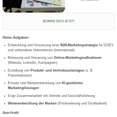
BEWIRB DICH JETZT!
Deine Aufgaben
:
Entwicklung und Umsetzung einer
B2B-Marketingstrategie
für GOES
und verbundene Unternehmen (international)
Betreuung und Steuerung von
Online-Marketingmaßnahmen
(Website, LinkedIn, Kampagnen)
Erstellung von
Produkt- und Vertriebsunterlagen
(z. B.
Präsentationen)
Einsatz und Weiterentwicklung von
KI-gestützten
Marketinglösungen
Enge Zusammenarbeit mit Vertrieb und Geschäftsführung
Weiterentwicklung der Marken
(Positionierung und Sichtbarkeit)
Dein Profil
: