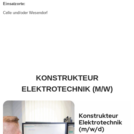
Einsatzorte:
Celle und/oder Wesendorf
KONSTRUKTEUR
ELEKTROTECHNIK (M/W)