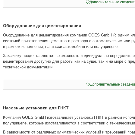
Дополнительные сведени
Оборудование для цементирования
Оборудование для цементирования компании GOES GmbH (с одним ил
системой приготовления цементного раствора с автоматическим или 
в рамном исполнении, на шасси автомобиля или полуприцепе.
Заказчику предоставляется возможность индивидуально определить р
цементирования доступно для работы как на суше, так и на море с п
технической документации.
Дополнительные сведени
Насосные установки для ГНКТ
Компания GOES GmbH изготавливает установки ГНКТ в рамном исполн
полуприцепе, которые изготавливаются в соответствии с техническими
В зависимости от различных климатических условий и требований пр