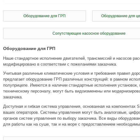
Оборудование для ГРП
Оборудование для ц
Сопутствующее насосное оборудование
Оборудование для ГРП
Наше стандартное исполнение двигателей, трансмиссий и насосов расс
модифицировано в соответствии с пожеланиями заказчика.
Учитывая различные климатические условия и требования правил до
предлагает оборудование ГРП различных конструкций: в рамном испол
полуприцепе. Имеются в наличии стандартные исполнения установок,
техническому персоналу, могут быть видоизменены или модернизирова
заказчика.
Доступная и гибкая система управления, основанная на компонентах 
ваших операторов. Системы управления могут быть аналоговые, цифр
органов систем управления по выбору заказчика. Все виды оборудов
для работы как на суше, так и на море с предоставлением необходим